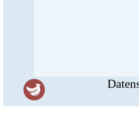
Daten