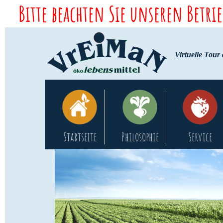
Bitte beachten Sie unseren Betri
Virtuelle Tour
Startseite
Philosophie
Service